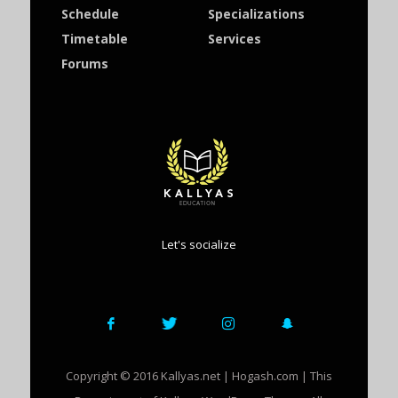
Schedule
Specializations
Timetable
Services
Forums
Let's socialize
Copyright © 2016 Kallyas.net | Hogash.com | This