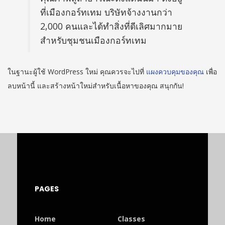
ที่เมืองกอร์ทเทม บริษัทจ้างงานกว่า
2,000 คนและได้ทำสิ่งที่ดีเลิศมากมาย
สำหรับชุมชนเมืองกอร์ทเทม
ในฐานะผู้ใช้ WordPress ใหม่ คุณควรจะไปที่
แผงควบคุมของคุณ
เพื่อ
ลบหน้านี้ และสร้างหน้าใหม่สำหรับเนื้อหาของคุณ สนุกกัน!
PAGES
Home
Classes