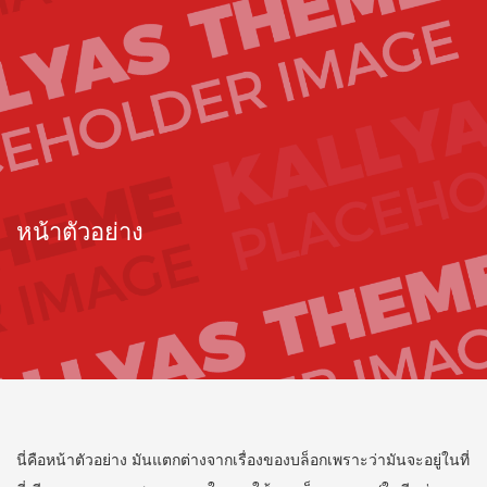
หน้าตัวอย่าง
นี่คือหน้าตัวอย่าง มันแตกต่างจากเรื่องของบล็อกเพราะว่ามันจะอยู่ในที่